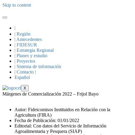
Skip to content
|
| Región
| Antecedentes
| FIDESUR
| Estrategia Regional
| Planes y estudio
| Proyectos
| Sistema de información
| Contacto |
Español
X
Márgenes de Comercialización 2022 – Frijol Bayo
Autor: Fideicomisos Instituidos en Relación con la
Agricultura (FIRA)
Fecha de Publicación: 01/01/2022
Editorial: Con datos del Servicio de Información
Agroalimentaria y Pesquera (SIAP)