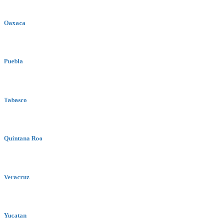
Oaxaca
Puebla
Tabasco
Quintana Roo
Veracruz
Yucatan