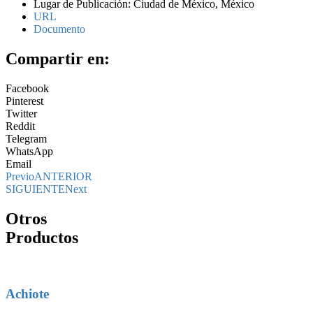
Lugar de Publicación: Ciudad de México, México
URL
Documento
Compartir en:
Facebook
Pinterest
Twitter
Reddit
Telegram
WhatsApp
Email
Previo
ANTERIOR
SIGUIENTE
Next
Otros
Productos
Achiote