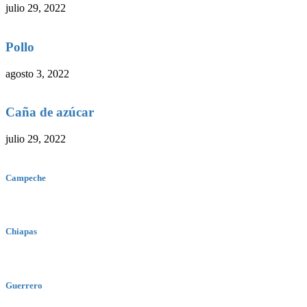
julio 29, 2022
Pollo
agosto 3, 2022
Caña de azúcar
julio 29, 2022
Campeche
Chiapas
Guerrero