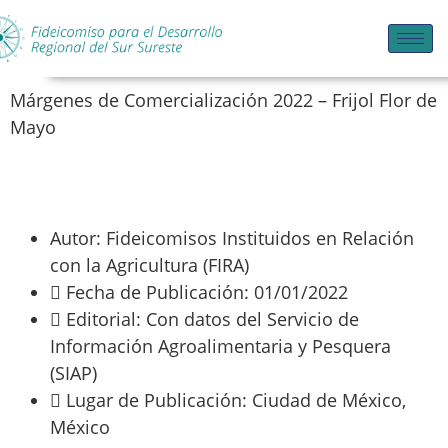
Márgenes de Comercialización 2022 – Frijol Flor de
Mayo
Autor: Fideicomisos Instituidos en Relación
con la Agricultura (FIRA)
Fecha de Publicación: 01/01/2022
Editorial: Con datos del Servicio de
Información Agroalimentaria y Pesquera
(SIAP)
Lugar de Publicación: Ciudad de México,
México