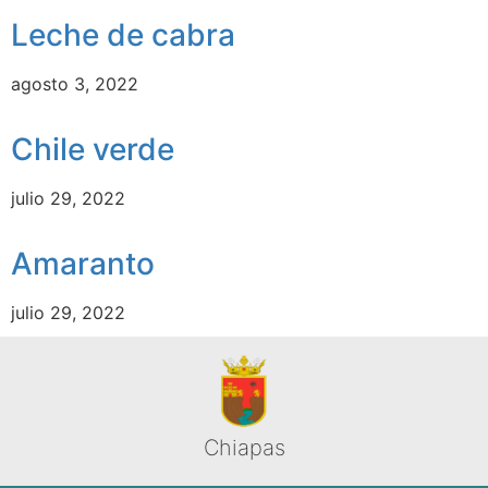
Leche de cabra
agosto 3, 2022
Chile verde
julio 29, 2022
Amaranto
julio 29, 2022
Chiapas