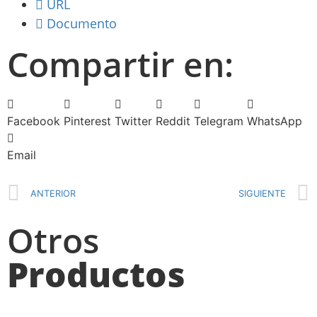
URL
Documento
Compartir en:
Facebook
Pinterest
Twitter
Reddit
Telegram
WhatsApp
Email
ANTERIOR
SIGUIENTE
Otros
Productos