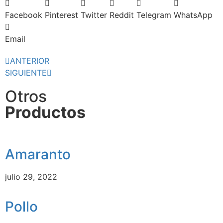
Facebook
Pinterest
Twitter
Reddit
Telegram
WhatsApp
Email
ANTERIOR
SIGUIENTE
Otros
Productos
Amaranto
julio 29, 2022
Pollo