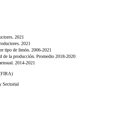
uctores. 2021
roductores. 2021
or tipo de limón. 2006-2021
ad de la producción. Promedio 2018-2020
ensual. 2014-2021
 (FIRA)
 Sectorial