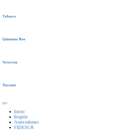
Tabasco
Quintana Roo
Veracruz
Yucatan
Inicio
Región
Antecedentes
FIDESUR