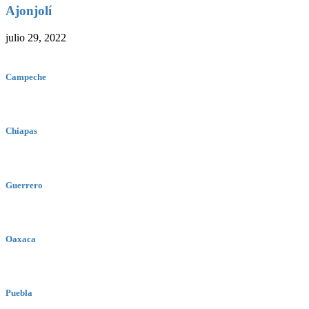
Ajonjolí
julio 29, 2022
Campeche
Chiapas
Guerrero
Oaxaca
Puebla