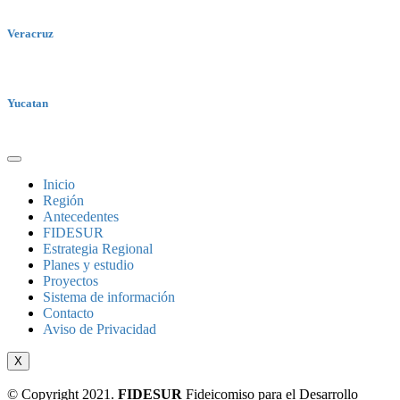
Veracruz
Yucatan
Inicio
Región
Antecedentes
FIDESUR
Estrategia Regional
Planes y estudio
Proyectos
Sistema de información
Contacto
Aviso de Privacidad
X
© Copyright 2021.
FIDESUR
Fideicomiso para el Desarrollo