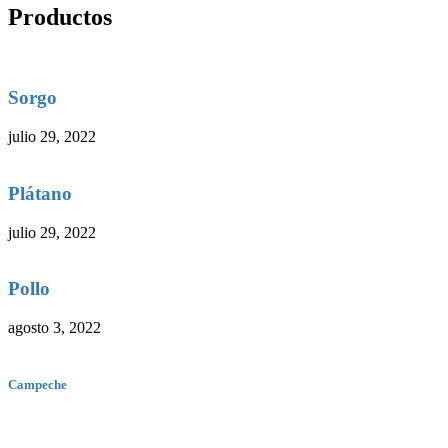
Productos
Sorgo
julio 29, 2022
Plátano
julio 29, 2022
Pollo
agosto 3, 2022
Campeche