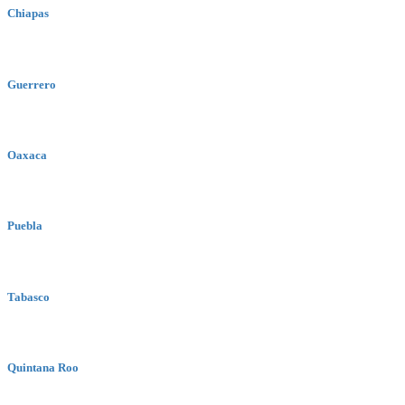
Chiapas
Guerrero
Oaxaca
Puebla
Tabasco
Quintana Roo