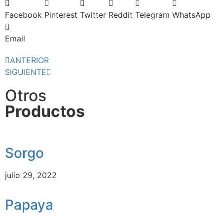
Facebook
Pinterest
Twitter
Reddit
Telegram
WhatsApp
Email
ANTERIOR
SIGUIENTE
Otros
Productos
Sorgo
julio 29, 2022
Papaya