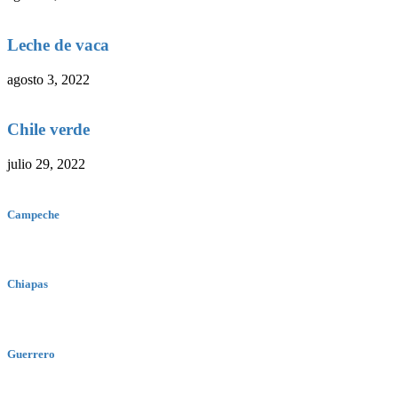
Leche de vaca
agosto 3, 2022
Chile verde
julio 29, 2022
Campeche
Chiapas
Guerrero