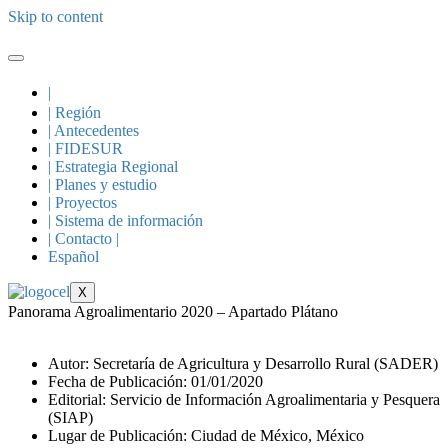
Skip to content
|
| Región
| Antecedentes
| FIDESUR
| Estrategia Regional
| Planes y estudio
| Proyectos
| Sistema de información
| Contacto |
Español
X
Panorama Agroalimentario 2020 – Apartado Plátano
Autor: Secretaría de Agricultura y Desarrollo Rural (SADER)
Fecha de Publicación: 01/01/2020
Editorial: Servicio de Información Agroalimentaria y Pesquera
(SIAP)
Lugar de Publicación: Ciudad de México, México