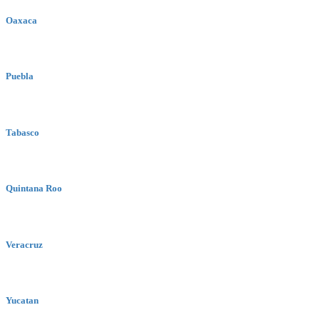
Oaxaca
Puebla
Tabasco
Quintana Roo
Veracruz
Yucatan