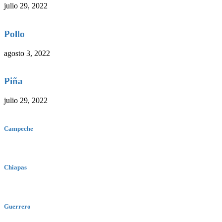
julio 29, 2022
Pollo
agosto 3, 2022
Piña
julio 29, 2022
Campeche
Chiapas
Guerrero