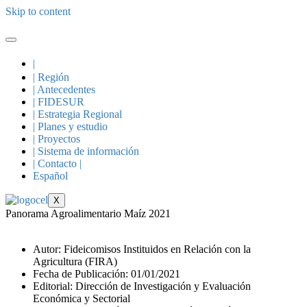
Skip to content
|
| Región
| Antecedentes
| FIDESUR
| Estrategia Regional
| Planes y estudio
| Proyectos
| Sistema de información
| Contacto |
Español
X
Panorama Agroalimentario Maíz 2021
Autor: Fideicomisos Instituidos en Relación con la
Agricultura (FIRA)
Fecha de Publicación: 01/01/2021
Editorial: Dirección de Investigación y Evaluación
Económica y Sectorial