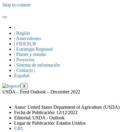
Skip to content
|
| Región
| Antecedentes
| FIDESUR
| Estrategia Regional
| Planes y estudio
| Proyectos
| Sistema de información
| Contacto |
Español
X
USDA – Feed Outlook – December 2022
Autor: United States Department of Agriculture (USDA)
Fecha de Publicación: 13/12/2022
Editorial: USDA - Outlook
Lugar de Publicación: Estados Unidos
URL