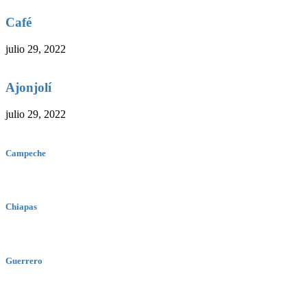
Café
julio 29, 2022
Ajonjolí
julio 29, 2022
Campeche
Chiapas
Guerrero