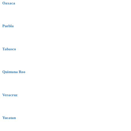
Oaxaca
Puebla
Tabasco
Quintana Roo
Veracruz
Yucatan