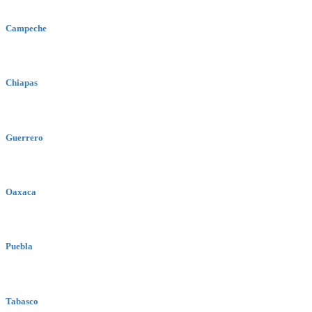
Campeche
Chiapas
Guerrero
Oaxaca
Puebla
Tabasco