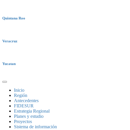
Quintana Roo
Veracruz
Yucatan
Inicio
Región
Antecedentes
FIDESUR
Estrategia Regional
Planes y estudio
Proyectos
Sistema de información