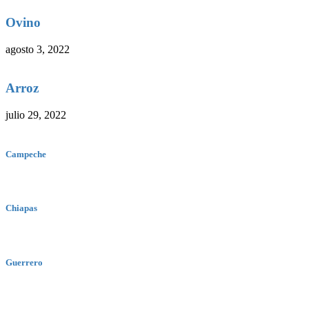
Ovino
agosto 3, 2022
Arroz
julio 29, 2022
Campeche
Chiapas
Guerrero