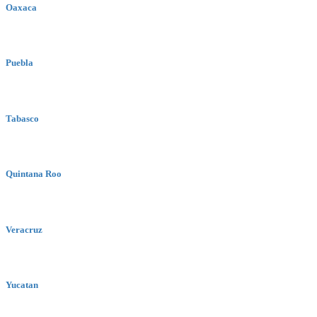
Oaxaca
Puebla
Tabasco
Quintana Roo
Veracruz
Yucatan