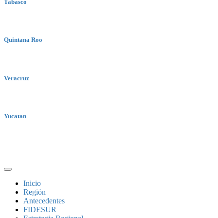
Tabasco
Quintana Roo
Veracruz
Yucatan
Inicio
Región
Antecedentes
FIDESUR