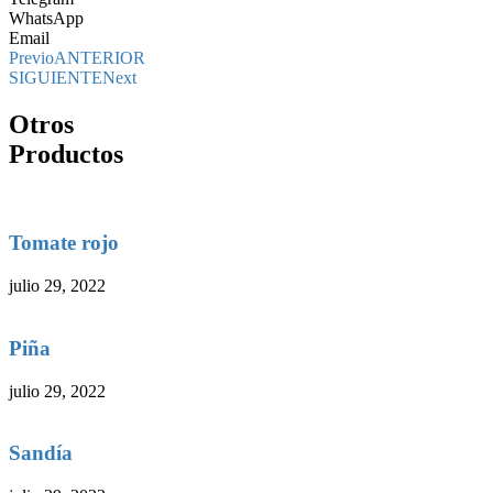
WhatsApp
Email
Previo
ANTERIOR
SIGUIENTE
Next
Otros
Productos
Tomate rojo
julio 29, 2022
Piña
julio 29, 2022
Sandía