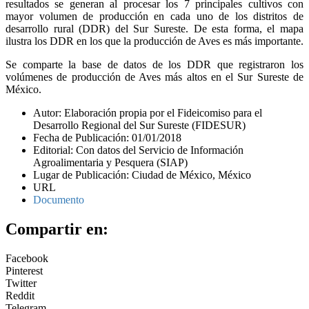
resultados se generan al procesar los 7 principales cultivos con
mayor volumen de producción en cada uno de los distritos de
desarrollo rural (DDR) del Sur Sureste. De esta forma, el mapa
ilustra los DDR en los que la producción de Aves es más importante.
Se comparte la base de datos de los DDR que registraron los
volúmenes de producción de Aves más altos en el Sur Sureste de
México.
Autor: Elaboración propia por el Fideicomiso para el
Desarrollo Regional del Sur Sureste (FIDESUR)
Fecha de Publicación: 01/01/2018
Editorial: Con datos del Servicio de Información
Agroalimentaria y Pesquera (SIAP)
Lugar de Publicación: Ciudad de México, México
URL
Documento
Compartir en:
Facebook
Pinterest
Twitter
Reddit
Telegram