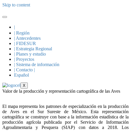
Skip to content
|
| Región
| Antecedentes
| FIDESUR
| Estrategia Regional
| Planes y estudio
| Proyectos
| Sistema de información
| Contacto |
Español
X
Valor de la producción y representación cartográfica de las Aves
El mapa representa los patrones de especialización en la producción
de Aves en el Sur Sureste de México. Esta representación
cartográfica se construye con base a la información estadística de la
producción agrícola publicada por el Servicio de Información
Agroalimentaria y Pesquera (SIAP) con datos a 2018. Los