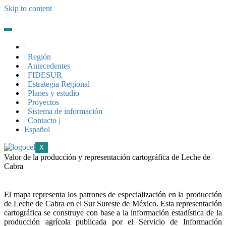
Skip to content
|
| Región
| Antecedentes
| FIDESUR
| Estrategia Regional
| Planes y estudio
| Proyectos
| Sistema de información
| Contacto |
Español
X
Valor de la producción y representación cartográfica de Leche de
Cabra
El mapa representa los patrones de especialización en la producción
de Leche de Cabra en el Sur Sureste de México. Esta representación
cartográfica se construye con base a la información estadística de la
producción agrícola publicada por el Servicio de Información