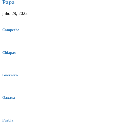
Papa
julio 29, 2022
Campeche
Chiapas
Guerrero
Oaxaca
Puebla