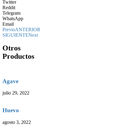
Twitter
Reddit
Telegram
WhatsApp
Email
Previo
ANTERIOR
SIGUIENTE
Next
Otros
Productos
Agave
julio 29, 2022
Huevo
agosto 3, 2022