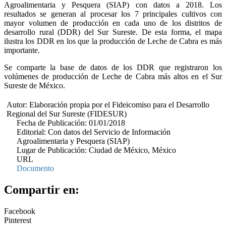
Agroalimentaria y Pesquera (SIAP) con datos a 2018. Los
resultados se generan al procesar los 7 principales cultivos con
mayor volumen de producción en cada uno de los distritos de
desarrollo rural (DDR) del Sur Sureste. De esta forma, el mapa
ilustra los DDR en los que la producción de Leche de Cabra es más
importante.
Se comparte la base de datos de los DDR que registraron los
volúmenes de producción de Leche de Cabra más altos en el Sur
Sureste de México.
Autor: Elaboración propia por el Fideicomiso para el Desarrollo
Regional del Sur Sureste (FIDESUR)
Fecha de Publicación: 01/01/2018
Editorial: Con datos del Servicio de Información
Agroalimentaria y Pesquera (SIAP)
Lugar de Publicación: Ciudad de México, México
URL
Documento
Compartir en:
Facebook
Pinterest