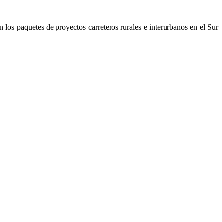
 los paquetes de proyectos carreteros rurales e interurbanos en el Sur