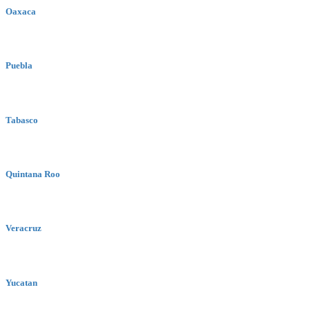
Oaxaca
Puebla
Tabasco
Quintana Roo
Veracruz
Yucatan