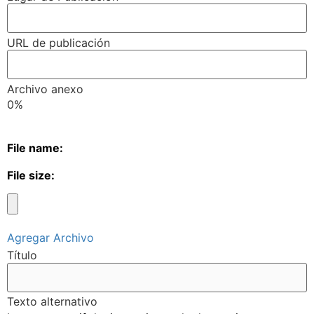
URL de publicación
Archivo anexo
0%
File name:
File size:
Agregar Archivo
Título
Texto alternativo