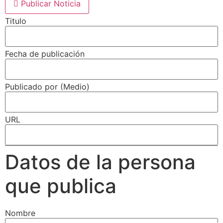
Publicar Noticia
Titulo
Fecha de publicación
Publicado por (Medio)
URL
Datos de la persona
que publica
Nombre