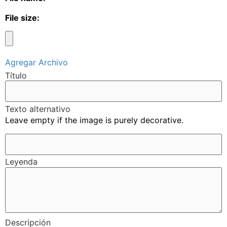
File size:
Agregar Archivo
Título
Texto alternativo
Leave empty if the image is purely decorative.
Leyenda
Descripción