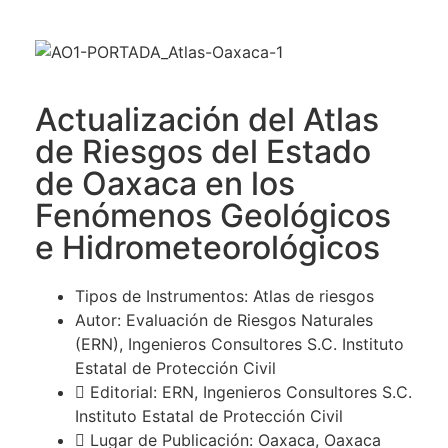
Actualización del Atlas
de Riesgos del Estado
de Oaxaca en los
Fenómenos Geológicos
e Hidrometeorológicos
Tipos de Instrumentos: Atlas de riesgos
Autor: Evaluación de Riesgos Naturales
(ERN), Ingenieros Consultores S.C. Instituto
Estatal de Protección Civil
Editorial: ERN, Ingenieros Consultores S.C.
Instituto Estatal de Protección Civil
Lugar de Publicación: Oaxaca, Oaxaca