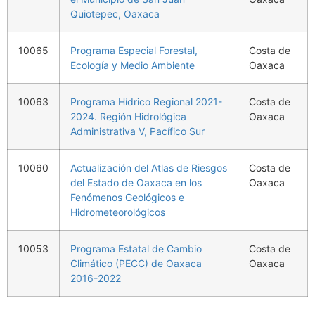
Quiotepec, Oaxaca
10065
Programa Especial Forestal,
Costa de
Ecología y Medio Ambiente
Oaxaca
10063
Programa Hídrico Regional 2021-
Costa de
2024. Región Hidrológica
Oaxaca
Administrativa V, Pacífico Sur
10060
Actualización del Atlas de Riesgos
Costa de
del Estado de Oaxaca en los
Oaxaca
Fenómenos Geológicos e
Hidrometeorológicos
10053
Programa Estatal de Cambio
Costa de
Climático (PECC) de Oaxaca
Oaxaca
2016-2022