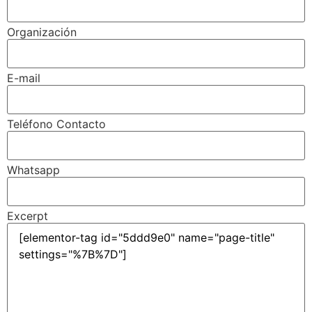
Organización
E-mail
Teléfono Contacto
Whatsapp
Excerpt