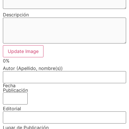
Descripción
Update Image
0%
Autor (Apellido, nombre(s))
Fecha
Publicación
Editorial
Lugar de Publicación