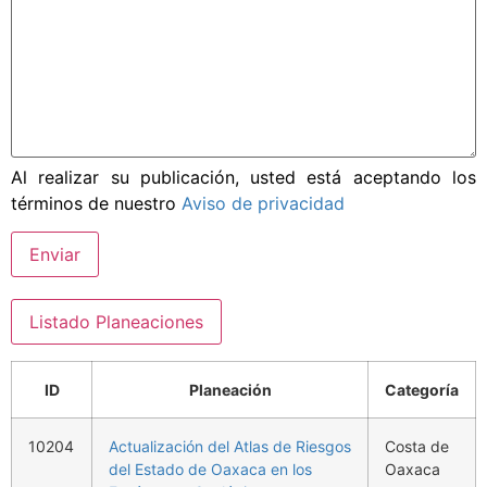
Al realizar su publicación, usted está aceptando los
términos de nuestro
Aviso de privacidad
Enviar
Listado Planeaciones
ID
Planeación
Categoría
10204
Actualización del Atlas de Riesgos
Costa de
del Estado de Oaxaca en los
Oaxaca