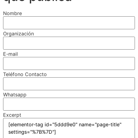
Nombre
Organización
E-mail
Teléfono Contacto
Whatsapp
Excerpt