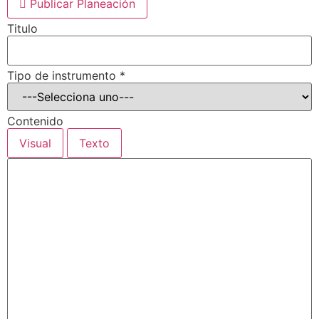
Publicar Planeación
Titulo
Tipo de instrumento
*
Contenido
Visual
Texto