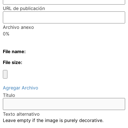
URL de publicación
Archivo anexo
0%
File name:
File size:
Agregar Archivo
Título
Texto alternativo
Leave empty if the image is purely decorative.