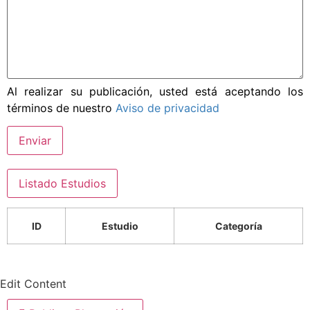
Al realizar su publicación, usted está aceptando los
términos de nuestro
Aviso de privacidad
Enviar
Listado Estudios
ID
Estudio
Categoría
Edit Content