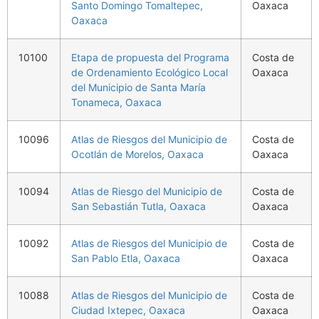
Santo Domingo Tomaltepec,
Oaxaca
Oaxaca
10100
Etapa de propuesta del Programa
Costa de
de Ordenamiento Ecológico Local
Oaxaca
del Municipio de Santa María
Tonameca, Oaxaca
10096
Atlas de Riesgos del Municipio de
Costa de
Ocotlán de Morelos, Oaxaca
Oaxaca
10094
Atlas de Riesgo del Municipio de
Costa de
San Sebastián Tutla, Oaxaca
Oaxaca
10092
Atlas de Riesgos del Municipio de
Costa de
San Pablo Etla, Oaxaca
Oaxaca
10088
Atlas de Riesgos del Municipio de
Costa de
Ciudad Ixtepec, Oaxaca
Oaxaca