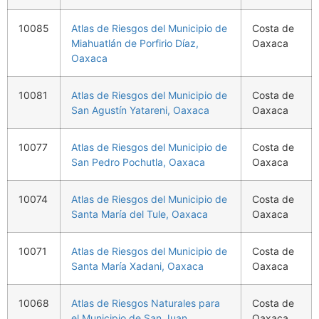
10085
Atlas de Riesgos del Municipio de
Costa de
Miahuatlán de Porfirio Díaz,
Oaxaca
Oaxaca
10081
Atlas de Riesgos del Municipio de
Costa de
San Agustín Yatareni, Oaxaca
Oaxaca
10077
Atlas de Riesgos del Municipio de
Costa de
San Pedro Pochutla, Oaxaca
Oaxaca
10074
Atlas de Riesgos del Municipio de
Costa de
Santa María del Tule, Oaxaca
Oaxaca
10071
Atlas de Riesgos del Municipio de
Costa de
Santa María Xadani, Oaxaca
Oaxaca
10068
Atlas de Riesgos Naturales para
Costa de
el Municipio de San Juan
Oaxaca