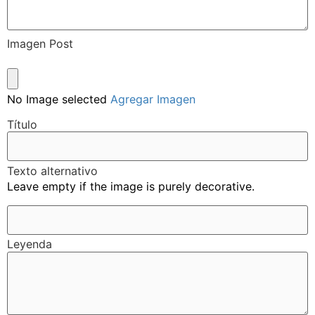
Imagen Post
No Image selected
Agregar Imagen
Título
Texto alternativo
Leave empty if the image is purely decorative.
Leyenda