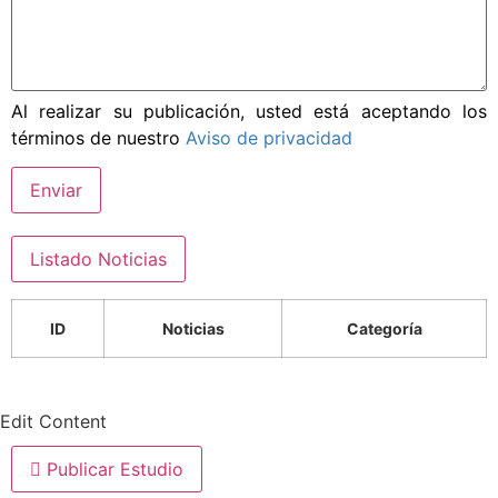
Al realizar su publicación, usted está aceptando los
términos de nuestro
Aviso de privacidad
Enviar
Listado Noticias
ID
Noticias
Categoría
Edit Content
Publicar Estudio