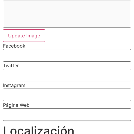
Update Image
Facebook
Twitter
Instagram
Página Web
Localización