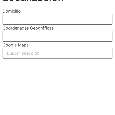
Domicilio
Coordenadas Geográficas
Google Maps