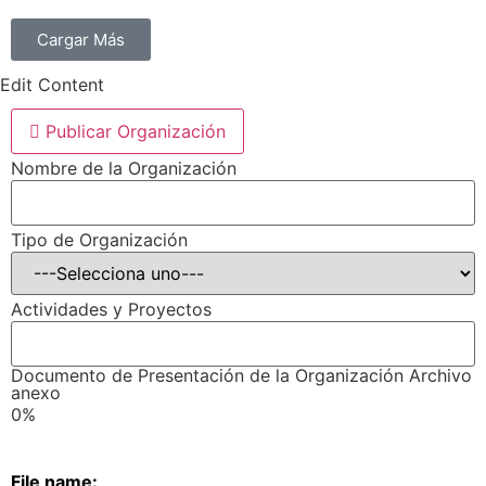
Cargar Más
Edit Content
Publicar Organización
Nombre de la Organización
Tipo de Organización
Actividades y Proyectos
Documento de Presentación de la Organización Archivo
anexo
0%
File name: