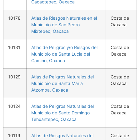
Cacaotepec, Oaxaca
10178
Atlas de Riesgos Naturales en el
Costa de
Municipio de San Pedro
Oaxaca
Mixtepec, Oaxaca
10131
Atlas de Peligros y/o Riesgos del
Costa de
Municipio de Santa Lucia del
Oaxaca
Camino, Oaxaca
10129
Atlas de Peligros Naturales del
Costa de
Municipio de Santa Maria
Oaxaca
Atzompa, Oaxaca
10124
Atlas de Peligros Naturales del
Costa de
Municipio de Santo Domingo
Oaxaca
Tehuantepec, Oaxaca
10119
Atlas de Riesgos Naturales del
Costa de