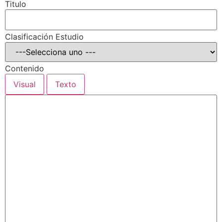
Titulo
Clasificación Estudio
Contenido
Visual
Texto