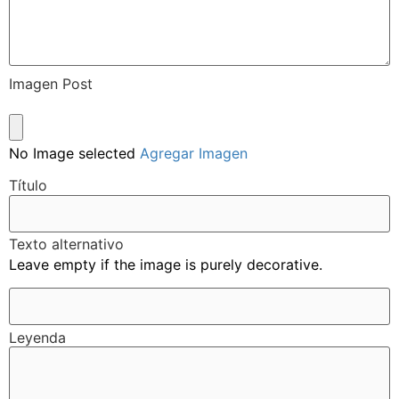
Imagen Post
No Image selected
Agregar Imagen
Título
Texto alternativo
Leave empty if the image is purely decorative.
Leyenda