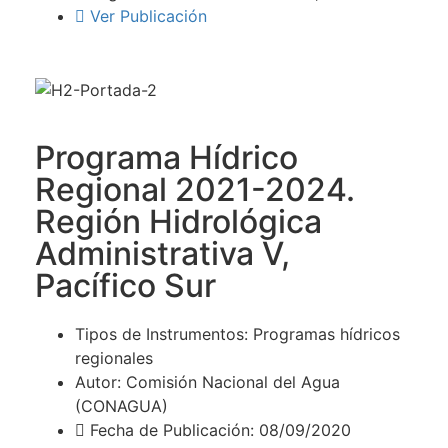
Ver Publicación
Programa Hídrico
Regional 2021-2024.
Región Hidrológica
Administrativa V,
Pacífico Sur
Tipos de Instrumentos: Programas hídricos
regionales
Autor: Comisión Nacional del Agua
(CONAGUA)
Fecha de Publicación: 08/09/2020