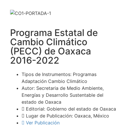
Programa Estatal de
Cambio Climático
(PECC) de Oaxaca
2016-2022
Tipos de Instrumentos: Programas
Adaptación Cambio Climático
Autor: Secretaria de Medio Ambiente,
Energías y Desarrollo Sustentable del
estado de Oaxaca
Editorial: Gobierno del estado de Oaxaca
Lugar de Publicación: Oaxaca, México
Ver Publicación