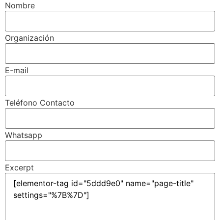
Nombre
Organización
E-mail
Teléfono Contacto
Whatsapp
Excerpt