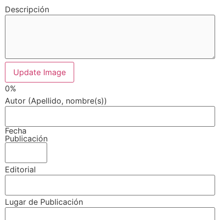
Descripción
Update Image
0%
Autor (Apellido, nombre(s))
Fecha
Publicación
Editorial
Lugar de Publicación