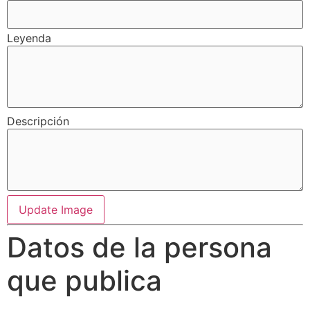
Leyenda
Descripción
Update Image
Datos de la persona
que publica