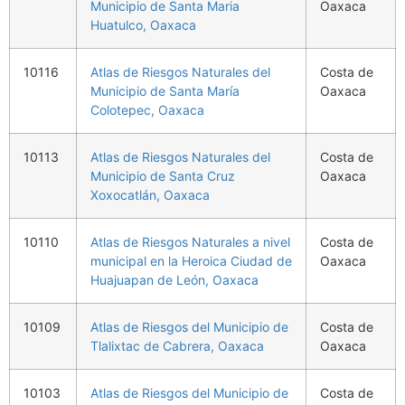
Municipio de Santa Maria
Oaxaca
Huatulco, Oaxaca
10116
Atlas de Riesgos Naturales del
Costa de
Municipio de Santa María
Oaxaca
Colotepec, Oaxaca
10113
Atlas de Riesgos Naturales del
Costa de
Municipio de Santa Cruz
Oaxaca
Xoxocatlán, Oaxaca
10110
Atlas de Riesgos Naturales a nivel
Costa de
municipal en la Heroica Ciudad de
Oaxaca
Huajuapan de León, Oaxaca
10109
Atlas de Riesgos del Municipio de
Costa de
Tlalixtac de Cabrera, Oaxaca
Oaxaca
10103
Atlas de Riesgos del Municipio de
Costa de