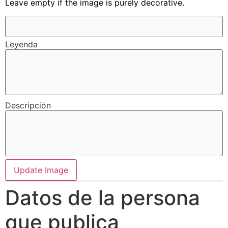
Leave empty if the image is purely decorative.
Leyenda
Descripción
Update Image
Datos de la persona
que publica