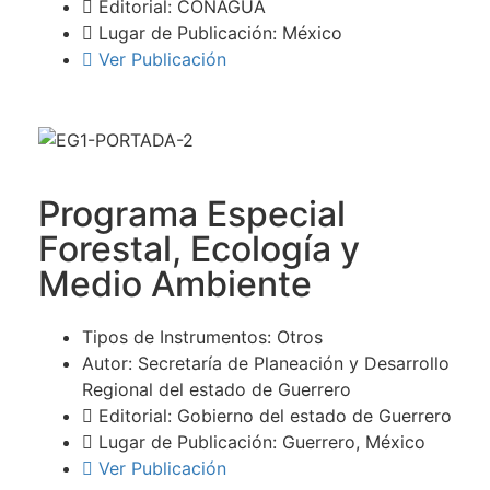
Editorial: CONAGUA
Lugar de Publicación: México
Ver Publicación
Programa Especial
Forestal, Ecología y
Medio Ambiente
Tipos de Instrumentos: Otros
Autor: Secretaría de Planeación y Desarrollo
Regional del estado de Guerrero
Editorial: Gobierno del estado de Guerrero
Lugar de Publicación: Guerrero, México
Ver Publicación