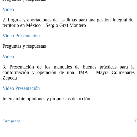
Video
2. Logros y aportaciones de las Jimas para una gestión Integral del
territorio en México – Sergio Graf Montero
Video
Presentación
Preguntas y respuestas
Video
3. Presentación de los manuales de buenas prácticas para la
conformación y operación de una JIMA – Mayra Colmenares
Zepeda
Video
Presentación
Intercambio opiniones y propuestas de acción.
Campeche
C