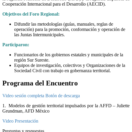
Cooperación Internacional para el Desarrollo (AECID).
Objetivos del Foro Regional:
Difundir las metodologías (guías, manuales, reglas de
operación) para la promoción, conformación y operación de
las Juntas Intermunicipales.
Participaron:
Funcionarios de los gobiernos estatales y municipales de la
región Sur Sureste.
Equipos de investigación, colectivos y Organizaciones de la
Sociedad Civil con trabajo en gobernanza territorial.
Programa del Encuentro
Video sesión completa
Botón de descarga
1. Modelos de gestión territorial impulsados por la AFFD – Juliette
Grundman, AFD México
Video
Presentación
Preguntas y respuestas