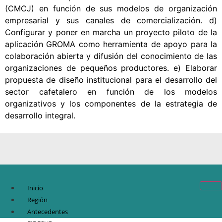
(CMCJ) en función de sus modelos de organización
empresarial y sus canales de comercialización. d)
Configurar y poner en marcha un proyecto piloto de la
aplicación GROMA como herramienta de apoyo para la
colaboración abierta y difusión del conocimiento de las
organizaciones de pequeños productores. e) Elaborar
propuesta de diseño institucional para el desarrollo del
sector cafetalero en función de los modelos
organizativos y los componentes de la estrategia de
desarrollo integral.
Inicio
Región
Antecedentes