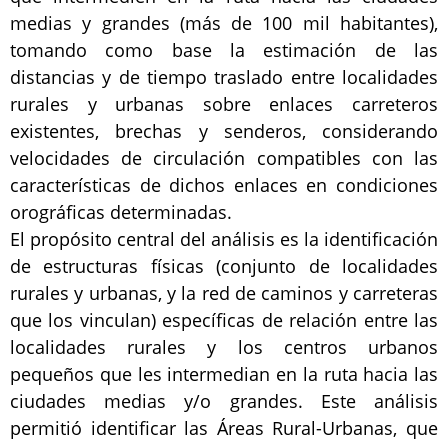
medias y grandes (más de 100 mil habitantes),
tomando como base la estimación de las
distancias y de tiempo traslado entre localidades
rurales y urbanas sobre enlaces carreteros
existentes, brechas y senderos, considerando
velocidades de circulación compatibles con las
características de dichos enlaces en condiciones
orográficas determinadas.
El propósito central del análisis es la identificación
de estructuras físicas (conjunto de localidades
rurales y urbanas, y la red de caminos y carreteras
que los vinculan) específicas de relación entre las
localidades rurales y los centros urbanos
pequeños que les intermedian en la ruta hacia las
ciudades medias y/o grandes. Este análisis
permitió identificar las Áreas Rural-Urbanas, que