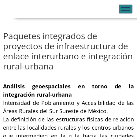
Paquetes integrados de
proyectos de infraestructura de
enlace interurbano e integración
rural-urbana
Análisis geoespaciales en torno de la
integración rural-urbana
Intensidad de Poblamiento y Accesibilidad de las
Áreas Rurales del Sur Sureste de México.
La definición de las estructuras físicas de relación
entre las localidades rurales y los centros urbanos
que intermedien en la ruta hacia las ciudades