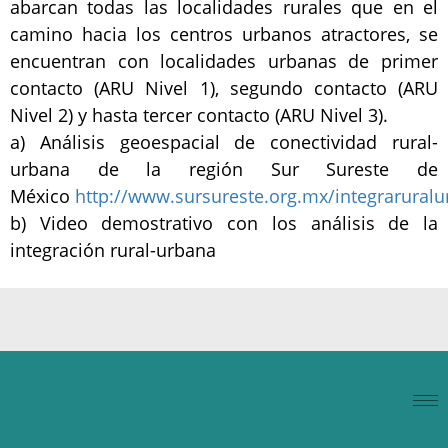
abarcan todas las localidades rurales que en el
camino hacia los centros urbanos atractores, se
encuentran con localidades urbanas de primer
contacto (ARU Nivel 1), segundo contacto (ARU
Nivel 2) y hasta tercer contacto (ARU Nivel 3).
a) Análisis geoespacial de conectividad rural-
urbana de la región Sur Sureste de
México
http://www.sursureste.org.mx/integraruralu
b) Video demostrativo con los análisis de la
integración rural-urbana