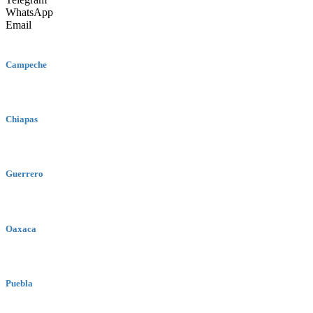
WhatsApp
Email
Campeche
Chiapas
Guerrero
Oaxaca
Puebla