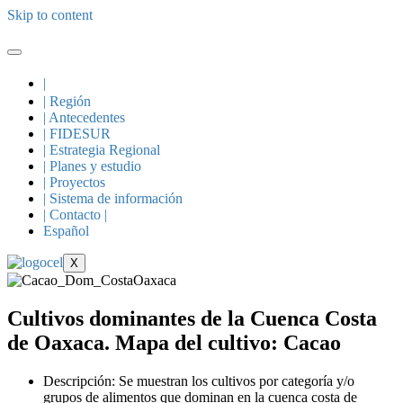
Skip to content
|
| Región
| Antecedentes
| FIDESUR
| Estrategia Regional
| Planes y estudio
| Proyectos
| Sistema de información
| Contacto |
Español
X
Cultivos dominantes de la Cuenca Costa
de Oaxaca. Mapa del cultivo: Cacao
Descripción: Se muestran los cultivos por categoría y/o
grupos de alimentos que dominan en la cuenca costa de