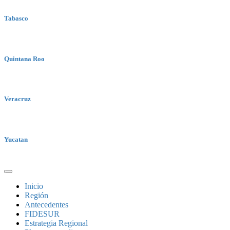
Tabasco
Quintana Roo
Veracruz
Yucatan
Inicio
Región
Antecedentes
FIDESUR
Estrategia Regional