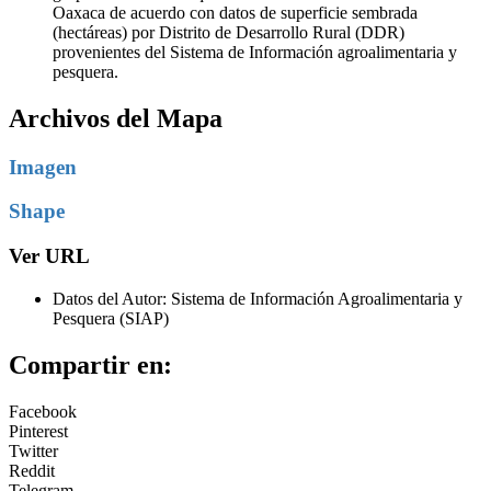
Oaxaca de acuerdo con datos de superficie sembrada
(hectáreas) por Distrito de Desarrollo Rural (DDR)
provenientes del Sistema de Información agroalimentaria y
pesquera.
Archivos del Mapa
Imagen
Shape
Ver URL
Datos del Autor: Sistema de Información Agroalimentaria y
Pesquera (SIAP)
Compartir en:
Facebook
Pinterest
Twitter
Reddit
Telegram