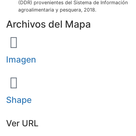
(DDR) provenientes del Sistema de Información
agroalimentaria y pesquera, 2018.
Archivos del Mapa
Imagen
Shape
Ver URL