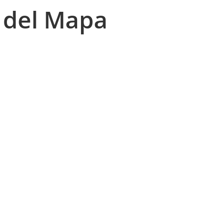
 del Mapa