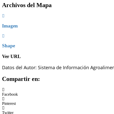
Archivos del Mapa
Imagen
Shape
Ver URL
Datos del Autor: Sistema de Información Agroalimen
Compartir en:
Facebook
Pinterest
Twitter