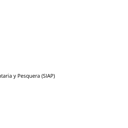
taria y Pesquera (SIAP)