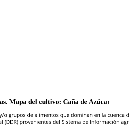
as. Mapa del cultivo: Caña de Azúcar
 y/o grupos de alimentos que dominan en la cuenca de
ral (DDR) provenientes del Sistema de Información ag