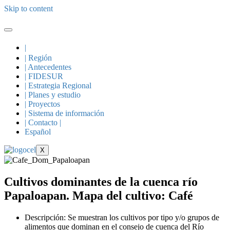
Skip to content
|
| Región
| Antecedentes
| FIDESUR
| Estrategia Regional
| Planes y estudio
| Proyectos
| Sistema de información
| Contacto |
Español
X
Cultivos dominantes de la cuenca río
Papaloapan. Mapa del cultivo: Café
Descripción: Se muestran los cultivos por tipo y/o grupos de
alimentos que dominan en el consejo de cuenca del Río