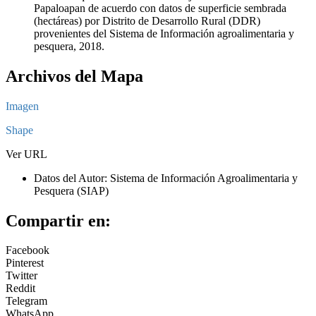
Papaloapan de acuerdo con datos de superficie sembrada
(hectáreas) por Distrito de Desarrollo Rural (DDR)
provenientes del Sistema de Información agroalimentaria y
pesquera, 2018.
Archivos del Mapa
Imagen
Shape
Ver URL
Datos del Autor: Sistema de Información Agroalimentaria y
Pesquera (SIAP)
Compartir en:
Facebook
Pinterest
Twitter
Reddit
Telegram
WhatsApp