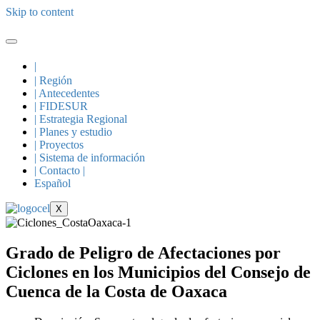
Skip to content
|
| Región
| Antecedentes
| FIDESUR
| Estrategia Regional
| Planes y estudio
| Proyectos
| Sistema de información
| Contacto |
Español
X
Grado de Peligro de Afectaciones por
Ciclones en los Municipios del Consejo de
Cuenca de la Costa de Oaxaca