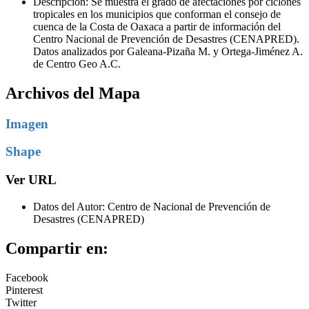
Descripción: Se muestra el grado de afectaciones por ciclones
tropicales en los municipios que conforman el consejo de
cuenca de la Costa de Oaxaca a partir de información del
Centro Nacional de Prevención de Desastres (CENAPRED).
Datos analizados por Galeana-Pizaña M. y Ortega-Jiménez A.
de Centro Geo A.C.
Archivos del Mapa
Imagen
Shape
Ver URL
Datos del Autor: Centro de Nacional de Prevención de
Desastres (CENAPRED)
Compartir en:
Facebook
Pinterest
Twitter