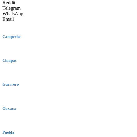
Reddit
Telegram
WhatsApp
Email
Campeche
Chiapas
Guerrero
Oaxaca
Puebla