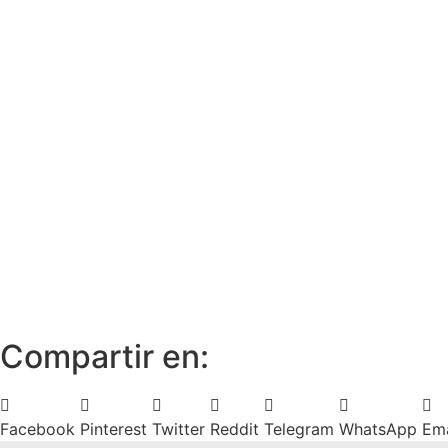
Compartir en:
Facebook
Pinterest
Twitter
Reddit
Telegram
WhatsApp
Ema