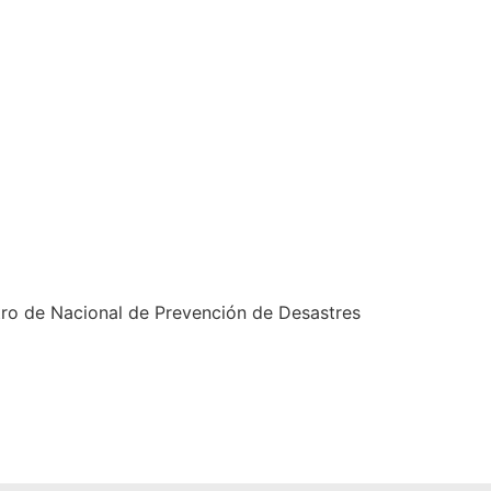
tro de Nacional de Prevención de Desastres