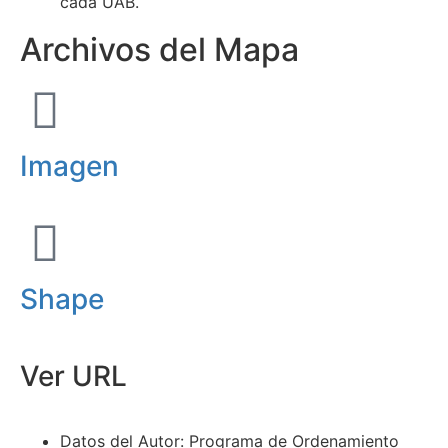
cada UAB.
Archivos del Mapa
Imagen
Shape
Ver URL
Datos del Autor: Programa de Ordenamiento