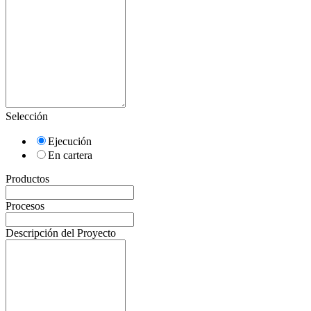
Selección
Ejecución
En cartera
Productos
Procesos
Descripción del Proyecto