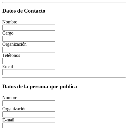
Datos de Contacto
Nombre
Cargo
Organización
Teléfonos
Email
Datos de la persona que publica
Nombre
Organización
E-mail