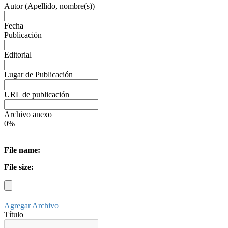
Autor (Apellido, nombre(s))
Fecha
Publicación
Editorial
Lugar de Publicación
URL de publicación
Archivo anexo
0%
File name:
File size:
Agregar Archivo
Título