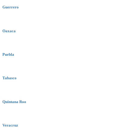
Guerrero
Oaxaca
Puebla
Tabasco
Quintana Roo
Veracruz