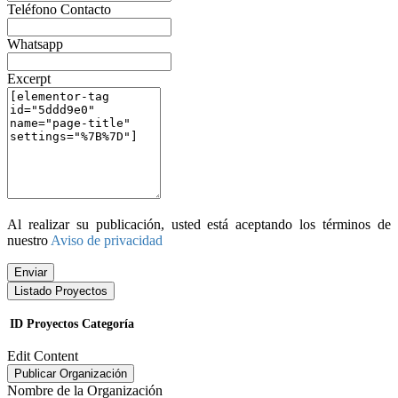
Teléfono Contacto
Whatsapp
Excerpt
Al realizar su publicación, usted está aceptando los términos de
nuestro
Aviso de privacidad
Enviar
Listado Proyectos
ID
Proyectos
Categoría
Edit Content
Publicar Organización
Nombre de la Organización