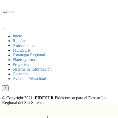
Yucatan
Inicio
Región
Antecedentes
FIDESUR
Estrategia Regional
Planes y estudio
Proyectos
Sistema de información
Contacto
Aviso de Privacidad
X
© Copyright 2021.
FIDESUR
Fideicomiso para el Desarrollo
Regional del Sur Sureste.