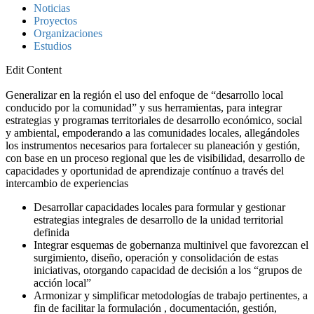
Noticias
Proyectos
Organizaciones
Estudios
Edit Content
Generalizar en la región el uso del enfoque de “desarrollo local
conducido por la comunidad” y sus herramientas, para integrar
estrategias y programas territoriales de desarrollo económico, social
y ambiental, empoderando a las comunidades locales, allegándoles
los instrumentos necesarios para fortalecer su planeación y gestión,
con base en un proceso regional que les de visibilidad, desarrollo de
capacidades y oportunidad de aprendizaje contínuo a través del
intercambio de experiencias
Desarrollar capacidades locales para formular y gestionar
estrategias integrales de desarrollo de la unidad territorial
definida
Integrar esquemas de gobernanza multinivel que favorezcan el
surgimiento, diseño, operación y consolidación de estas
iniciativas, otorgando capacidad de decisión a los “grupos de
acción local”
Armonizar y simplificar metodologías de trabajo pertinentes, a
fin de facilitar la formulación , documentación, gestión,