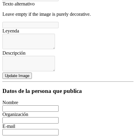
Texto alternativo
Leave empty if the image is purely decorative.
Leyenda
Descripción
Update Image
Datos de la persona que publica
Nombre
Organización
E-mail