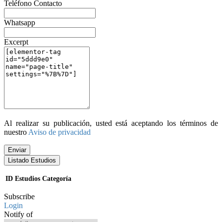
Teléfono Contacto
Whatsapp
Excerpt
Al realizar su publicación, usted está aceptando los términos de
nuestro
Aviso de privacidad
Enviar
Listado Estudios
ID
Estudios
Categoría
Subscribe
Login
Notify of