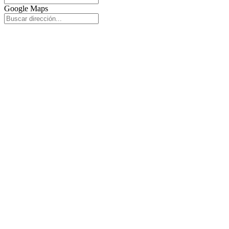
Google Maps