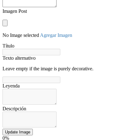
Imagen Post
No Image selected
Agregar Imagen
Título
Texto alternativo
Leave empty if the image is purely decorative.
Leyenda
Descripción
Update Image
0%