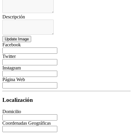
Descripción
Update Image
Facebook
Twitter
Instagram
Página Web
Localización
Domicilio
Coordenadas Geográficas