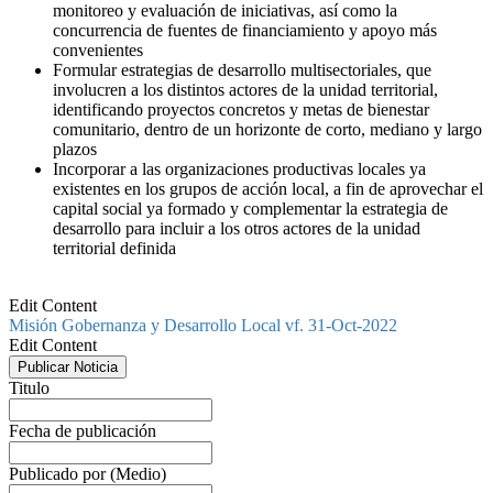
monitoreo y evaluación de iniciativas, así como la
concurrencia de fuentes de financiamiento y apoyo más
convenientes
Formular estrategias de desarrollo multisectoriales, que
involucren a los distintos actores de la unidad territorial,
identificando proyectos concretos y metas de bienestar
comunitario, dentro de un horizonte de corto, mediano y largo
plazos
Incorporar a las organizaciones productivas locales ya
existentes en los grupos de acción local, a fin de aprovechar el
capital social ya formado y complementar la estrategia de
desarrollo para incluir a los otros actores de la unidad
territorial definida
Edit Content
Misión Gobernanza y Desarrollo Local vf. 31-Oct-2022
Edit Content
Publicar Noticia
Titulo
Fecha de publicación
Publicado por (Medio)