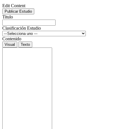
Edit Content
Publicar Estudio
Titulo
Clasificación Estudio
Contenido
Visual
Texto