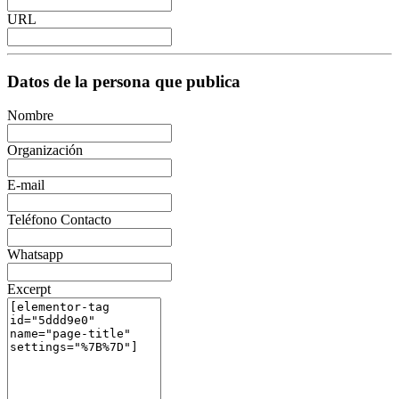
URL
Datos de la persona que publica
Nombre
Organización
E-mail
Teléfono Contacto
Whatsapp
Excerpt