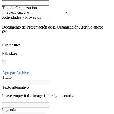
Tipo de Organización
Actividades y Proyectos
Documento de Presentación de la Organización Archivo anexo
0%
File name:
File size:
Agregar Archivo
Título
Texto alternativo
Leave empty if the image is purely decorative.
Leyenda