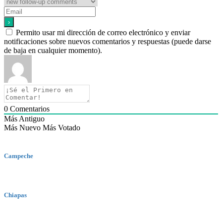
Permito usar mi dirección de correo electrónico y enviar
notificaciones sobre nuevos comentarios y respuestas (puede darse
de baja en cualquier momento).
0
Comentarios
Más Antiguo
Más Nuevo
Más Votado
Campeche
Chiapas