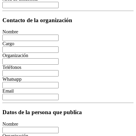
Contacto de la organización
Nombre
Cargo
Organización
Teléfonos
Whatsapp
Email
Datos de la persona que publica
Nombre
Organización