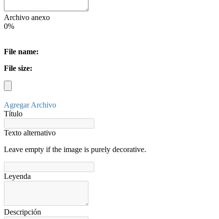
Archivo anexo
0%
File name:
File size:
Agregar Archivo
Título
Texto alternativo
Leave empty if the image is purely decorative.
Leyenda
Descripción