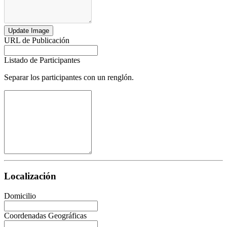
Update Image
URL de Publicación
Listado de Participantes
Separar los participantes con un renglón.
Localización
Domicilio
Coordenadas Geográficas