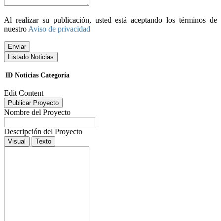
Al realizar su publicación, usted está aceptando los términos de
nuestro
Aviso de privacidad
Enviar
Listado Noticias
ID
Noticias
Categoría
Edit Content
Publicar Proyecto
Nombre del Proyecto
Descripción del Proyecto
Visual
Texto