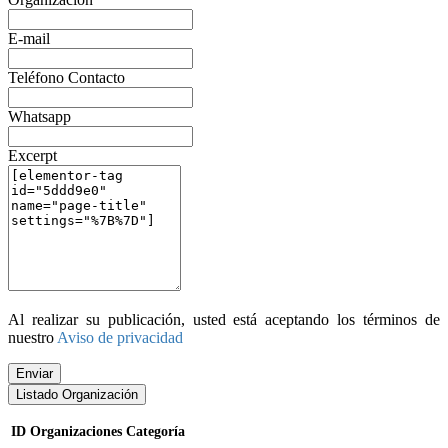
E-mail
Teléfono Contacto
Whatsapp
Excerpt
Al realizar su publicación, usted está aceptando los términos de
nuestro
Aviso de privacidad
Enviar
Listado Organización
ID
Organizaciones
Categoría