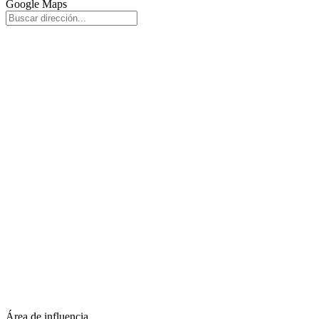
Google Maps
Área de influencia