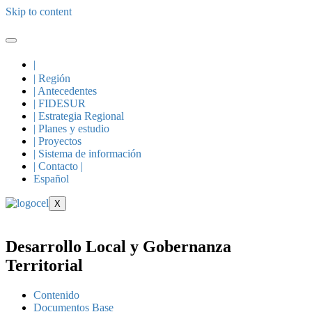
Skip to content
|
| Región
| Antecedentes
| FIDESUR
| Estrategia Regional
| Planes y estudio
| Proyectos
| Sistema de información
| Contacto |
Español
X
Desarrollo Local y Gobernanza
Territorial
Contenido
Documentos Base