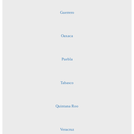
Guerrero
Oaxaca
Puebla
Tabasco
Quintana Roo
Veracruz