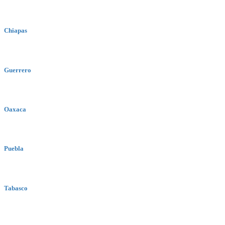
Chiapas
Guerrero
Oaxaca
Puebla
Tabasco