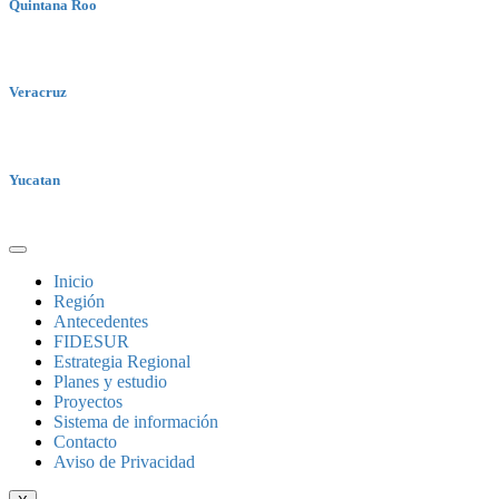
Quintana Roo
Veracruz
Yucatan
Inicio
Región
Antecedentes
FIDESUR
Estrategia Regional
Planes y estudio
Proyectos
Sistema de información
Contacto
Aviso de Privacidad