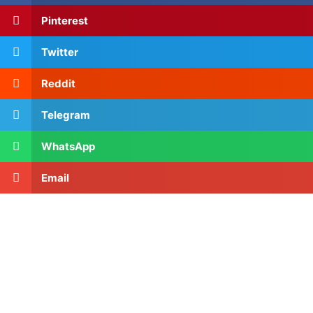
Pinterest
Twitter
Reddit
Telegram
WhatsApp
Email