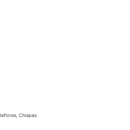
laflores, Chiapas