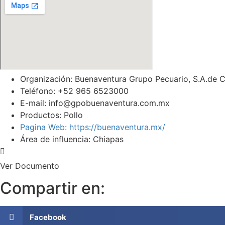
Organización: Buenaventura Grupo Pecuario, S.A.de C
Teléfono: +52 965 6523000
E-mail: info@gpobuenaventura.com.mx
Productos: Pollo
Pagina Web: https://buenaventura.mx/
Área de influencia: Chiapas
Ver Documento
Compartir en:
Facebook