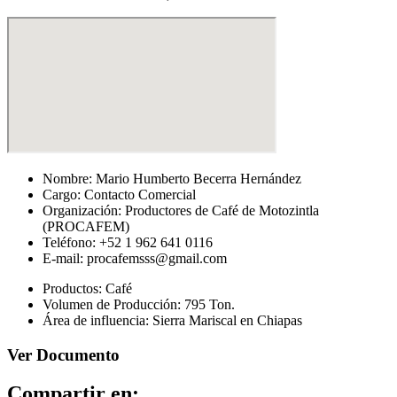
Nombre: Mario Humberto Becerra Hernández
Cargo: Contacto Comercial
Organización: Productores de Café de Motozintla
(PROCAFEM)
Teléfono: +52 1 962 641 0116
E-mail: procafemsss@gmail.com
Productos: Café
Volumen de Producción: 795 Ton.
Área de influencia: Sierra Mariscal en Chiapas
Ver Documento
Compartir en: