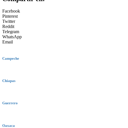
Facebook
Pinterest
Twitter
Reddit
Telegram
WhatsApp
Email
Campeche
Chiapas
Guerrero
Oaxaca