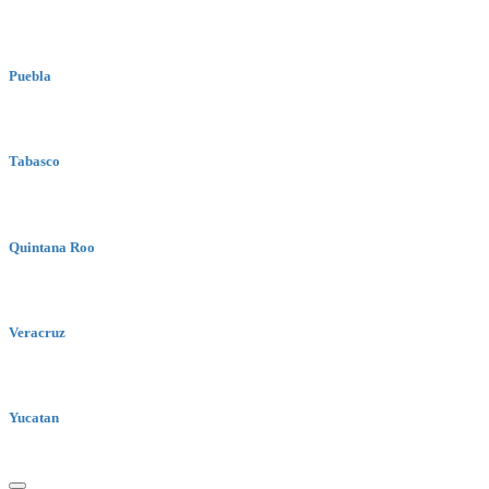
Puebla
Tabasco
Quintana Roo
Veracruz
Yucatan