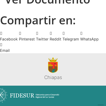
Compartir en:
Facebook
Pinterest
Twitter
Reddit
Telegram
WhatsApp
Email
Chiapas