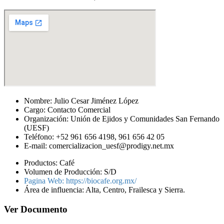
Nombre: Julio Cesar Jiménez López
Cargo: Contacto Comercial
Organización: Unión de Ejidos y Comunidades San Fernando
(UESF)
Teléfono: +52 961 656 4198, 961 656 42 05
E-mail: comercializacion_uesf@prodigy.net.mx
Productos: Café
Volumen de Producción: S/D
Pagina Web: https://biocafe.org.mx/
Área de influencia: Alta, Centro, Frailesca y Sierra.
Ver Documento