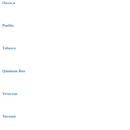
Oaxaca
Puebla
Tabasco
Quintana Roo
Veracruz
Yucatan