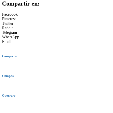
Compartir en:
Facebook
Pinterest
Twitter
Reddit
Telegram
WhatsApp
Email
Campeche
Chiapas
Guerrero