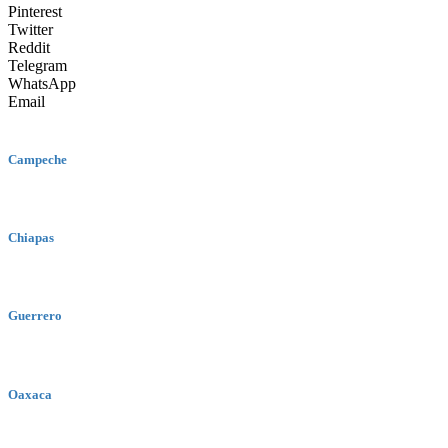
Pinterest
Twitter
Reddit
Telegram
WhatsApp
Email
Campeche
Chiapas
Guerrero
Oaxaca