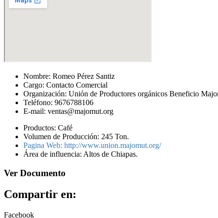
Nombre: Romeo Pérez Santiz
Cargo: Contacto Comercial
Organización: Unión de Productores orgánicos Beneficio Maj
Teléfono: 9676788106
E-mail: ventas@majomut.org
Productos: Café
Volumen de Producción: 245 Ton.
Pagina Web: http://www.union.majomut.org/
Área de influencia: Altos de Chiapas.
Ver Documento
Compartir en:
Facebook