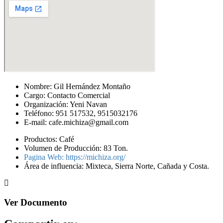
Nombre: Gil Hernández Montaño
Cargo: Contacto Comercial
Organización: Yeni Navan
Teléfono: 951 517532, 9515032176
E-mail: cafe.michiza@gmail.com
Productos: Café
Volumen de Producción: 83 Ton.
Pagina Web: https://michiza.org/
Área de influencia: Mixteca, Sierra Norte, Cañada y Costa.
Ver Documento