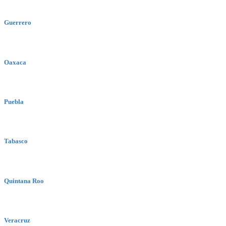
Guerrero
Oaxaca
Puebla
Tabasco
Quintana Roo
Veracruz