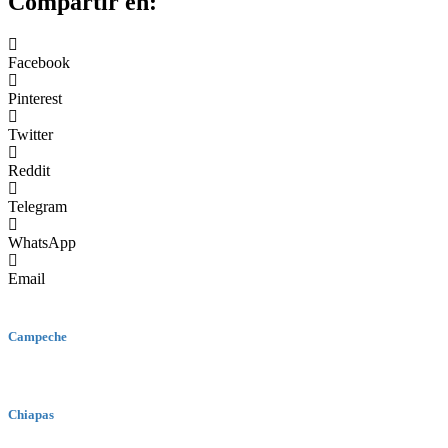
Compartir en:
Facebook
Pinterest
Twitter
Reddit
Telegram
WhatsApp
Email
Campeche
Chiapas