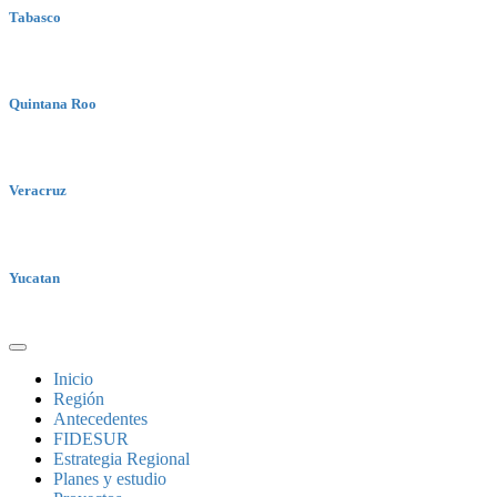
Tabasco
Quintana Roo
Veracruz
Yucatan
Inicio
Región
Antecedentes
FIDESUR
Estrategia Regional
Planes y estudio