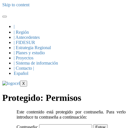
Skip to content
|
| Región
| Antecedentes
| FIDESUR
| Estrategia Regional
| Planes y estudio
| Proyectos
| Sistema de información
| Contacto |
Español
X
Protegido: Permisos
Este contenido está protegido por contraseña. Para verlo
introduce tu contraseña a continuación:
Contraseña: