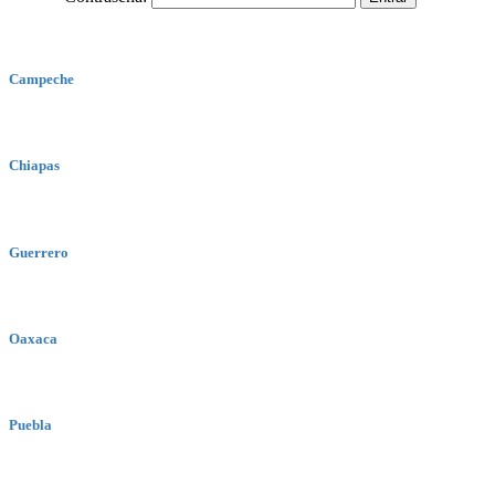
Campeche
Chiapas
Guerrero
Oaxaca
Puebla