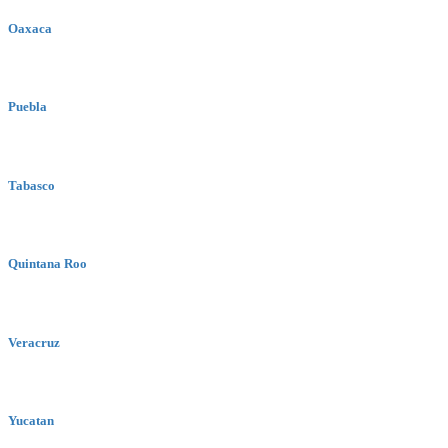
Oaxaca
Puebla
Tabasco
Quintana Roo
Veracruz
Yucatan