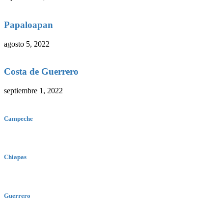
Papaloapan
agosto 5, 2022
Costa de Guerrero
septiembre 1, 2022
Campeche
Chiapas
Guerrero