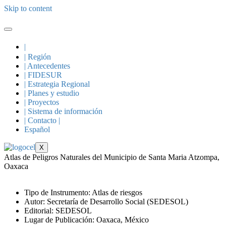
Skip to content
|
| Región
| Antecedentes
| FIDESUR
| Estrategia Regional
| Planes y estudio
| Proyectos
| Sistema de información
| Contacto |
Español
X
Atlas de Peligros Naturales del Municipio de Santa Maria Atzompa,
Oaxaca
Tipo de Instrumento: Atlas de riesgos
Autor: Secretaría de Desarrollo Social (SEDESOL)
Editorial: SEDESOL
Lugar de Publicación: Oaxaca, México