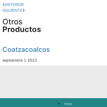
ANTERIOR
SIGUIENTE
Otros
Productos
Coatzacoalcos
septiembre 1, 2022
Inicio