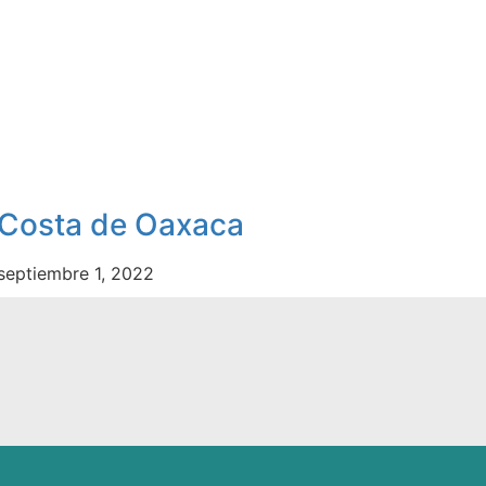
Costa de Oaxaca
septiembre 1, 2022