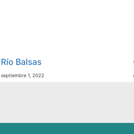
Río Balsas
septiembre 1, 2022