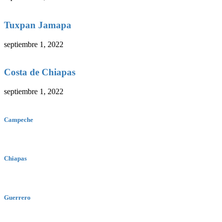
Tuxpan Jamapa
septiembre 1, 2022
Costa de Chiapas
septiembre 1, 2022
Campeche
Chiapas
Guerrero