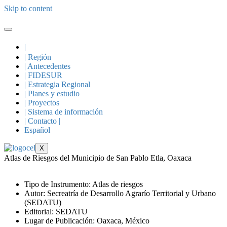
Skip to content
|
| Región
| Antecedentes
| FIDESUR
| Estrategia Regional
| Planes y estudio
| Proyectos
| Sistema de información
| Contacto |
Español
X
Atlas de Riesgos del Municipio de San Pablo Etla, Oaxaca
Tipo de Instrumento: Atlas de riesgos
Autor: Secreatría de Desarrollo Agrarío Territorial y Urbano
(SEDATU)
Editorial: SEDATU
Lugar de Publicación: Oaxaca, México