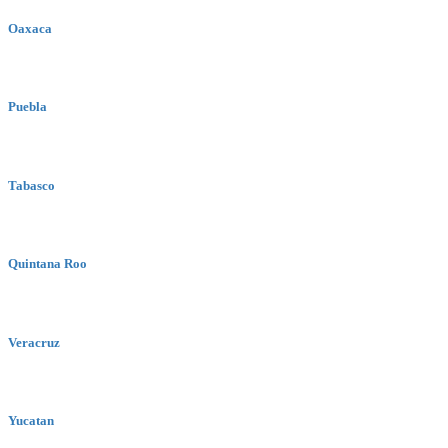
Oaxaca
Puebla
Tabasco
Quintana Roo
Veracruz
Yucatan