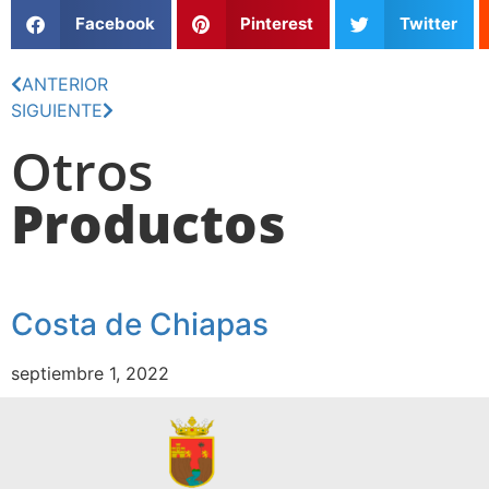
Facebook
Pinterest
Twitter
ANTERIOR
SIGUIENTE
Otros
Productos
Costa de Chiapas
septiembre 1, 2022