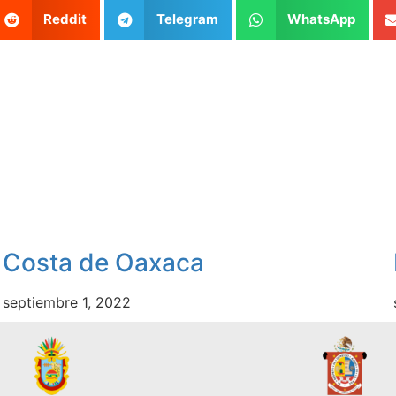
Reddit
Telegram
WhatsApp
Costa de Oaxaca
septiembre 1, 2022