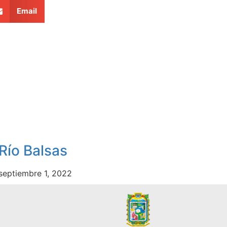
Email
Río Balsas
septiembre 1, 2022