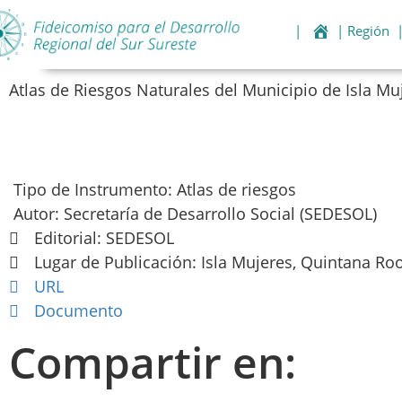
|
| Región
Atlas de Riesgos Naturales del Municipio de Isla Mu
Tipo de Instrumento: Atlas de riesgos
Autor: Secretaría de Desarrollo Social (SEDESOL)
Editorial: SEDESOL
Lugar de Publicación: Isla Mujeres, Quintana Ro
URL
Documento
Compartir en: