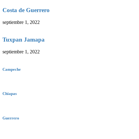
Costa de Guerrero
septiembre 1, 2022
Tuxpan Jamapa
septiembre 1, 2022
Campeche
Chiapas
Guerrero