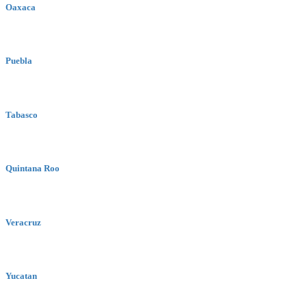
Oaxaca
Puebla
Tabasco
Quintana Roo
Veracruz
Yucatan