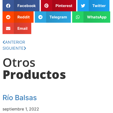
Facebook
Pinterest
Twitter
Reddit
Telegram
WhatsApp
Email
ANTERIOR
SIGUIENTE
Otros
Productos
Río Balsas
septiembre 1, 2022