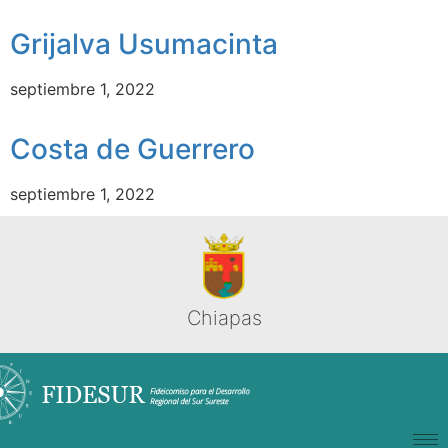
Grijalva Usumacinta
septiembre 1, 2022
Costa de Guerrero
septiembre 1, 2022
Chiapas