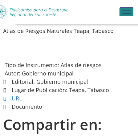
Atlas de Riesgos Naturales Teapa, Tabasco
Tipo de Instrumento: Atlas de riesgos
Autor: Gobierno municipal
Editorial: Gobierno municipal
Lugar de Publicación: Teapa, Tabasco
URL
Documento
Compartir en: