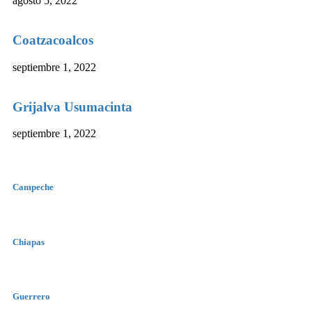
agosto 5, 2022
Coatzacoalcos
septiembre 1, 2022
Grijalva Usumacinta
septiembre 1, 2022
Campeche
Chiapas
Guerrero