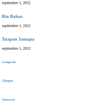
septiembre 1, 2022
Río Balsas
septiembre 1, 2022
Tuxpan Jamapa
septiembre 1, 2022
Campeche
Chiapas
Guerrero