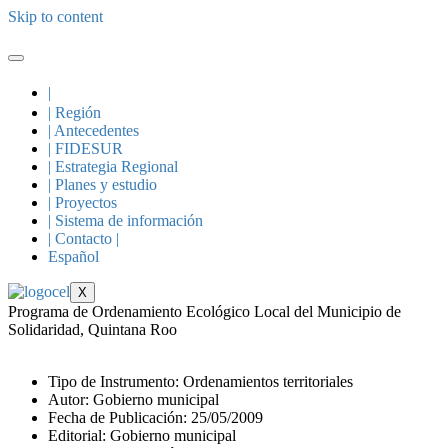
Skip to content
|
| Región
| Antecedentes
| FIDESUR
| Estrategia Regional
| Planes y estudio
| Proyectos
| Sistema de información
| Contacto |
Español
X
Programa de Ordenamiento Ecológico Local del Municipio de
Solidaridad, Quintana Roo
Tipo de Instrumento: Ordenamientos territoriales
Autor: Gobierno municipal
Fecha de Publicación: 25/05/2009
Editorial: Gobierno municipal