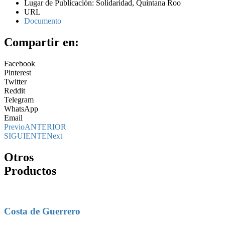
Lugar de Publicación: Solidaridad, Quintana Roo
URL
Documento
Compartir en:
Facebook
Pinterest
Twitter
Reddit
Telegram
WhatsApp
Email
Previo
ANTERIOR
SIGUIENTE
Next
Otros
Productos
Costa de Guerrero