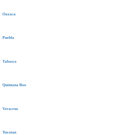
Oaxaca
Puebla
Tabasco
Quintana Roo
Veracruz
Yucatan