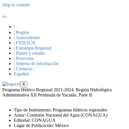
Skip to content
|
| Región
| Antecedentes
| FIDESUR
| Estrategia Regional
| Planes y estudio
| Proyectos
| Sistema de información
| Contacto |
Español
X
Programa Hídrico Regional 2021-2024. Región Hidrológica
Administrativa XII Península de Yucatán. Parte II
Tipo de Instrumento: Programas hídricos regionales
Autor: Comisión Nacional del Agua (CONAGUA)
Editorial: CONAGUA
Lugar de Publicación: México