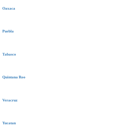
Oaxaca
Puebla
Tabasco
Quintana Roo
Veracruz
Yucatan