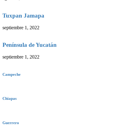
Tuxpan Jamapa
septiembre 1, 2022
Península de Yucatán
septiembre 1, 2022
Campeche
Chiapas
Guerrero