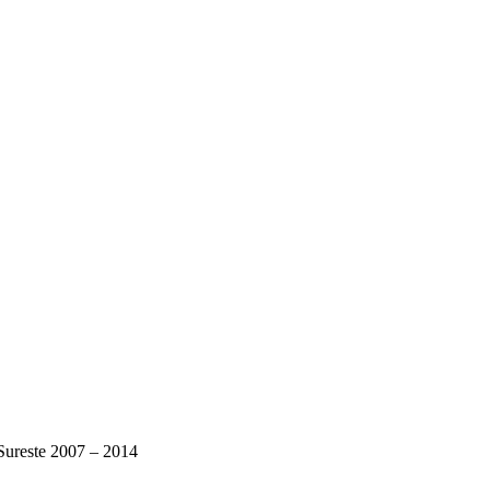
-Sureste 2007 – 2014