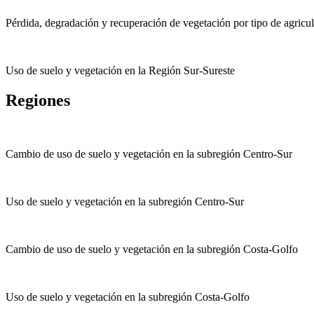
Pérdida, degradación y recuperación de vegetación por tipo de agricu
Uso de suelo y vegetación en la Región Sur-Sureste
Regiones
Cambio de uso de suelo y vegetación en la subregión Centro-Sur
Uso de suelo y vegetación en la subregión Centro-Sur
Cambio de uso de suelo y vegetación en la subregión Costa-Golfo
Uso de suelo y vegetación en la subregión Costa-Golfo