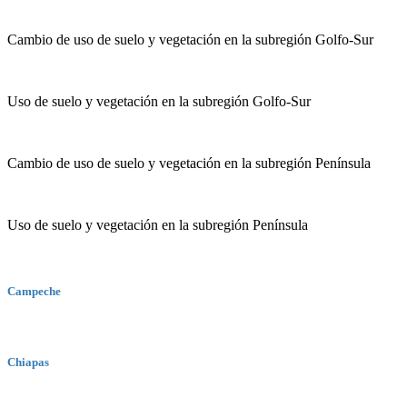
Cambio de uso de suelo y vegetación en la subregión Golfo-Sur
Uso de suelo y vegetación en la subregión Golfo-Sur
Cambio de uso de suelo y vegetación en la subregión Península
Uso de suelo y vegetación en la subregión Península
Campeche
Chiapas