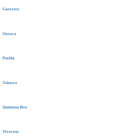
Guerrero
Oaxaca
Puebla
Tabasco
Quintana Roo
Veracruz