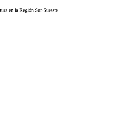
ltura en la Región Sur-Sureste