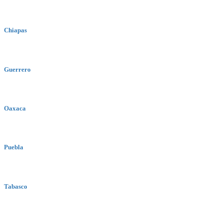
Chiapas
Guerrero
Oaxaca
Puebla
Tabasco