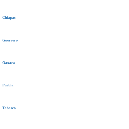
Chiapas
Guerrero
Oaxaca
Puebla
Tabasco