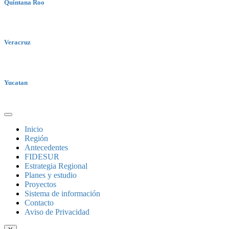
Quintana Roo
Veracruz
Yucatan
Inicio
Región
Antecedentes
FIDESUR
Estrategia Regional
Planes y estudio
Proyectos
Sistema de información
Contacto
Aviso de Privacidad