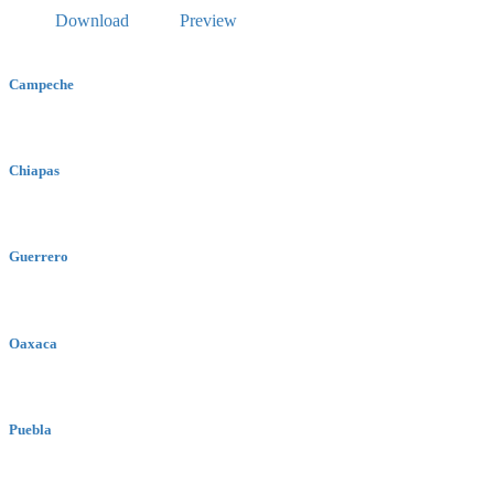
Download
Preview
Campeche
Chiapas
Guerrero
Oaxaca
Puebla