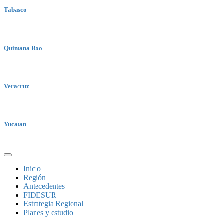
Tabasco
Quintana Roo
Veracruz
Yucatan
Inicio
Región
Antecedentes
FIDESUR
Estrategia Regional
Planes y estudio