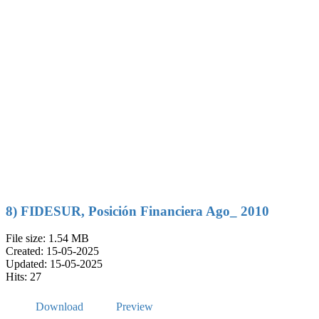
8) FIDESUR, Posición Financiera Ago_ 2010
File size: 1.54 MB
Created: 15-05-2025
Updated: 15-05-2025
Hits: 27
Download
Preview