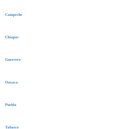
Campeche
Chiapas
Guerrero
Oaxaca
Puebla
Tabasco