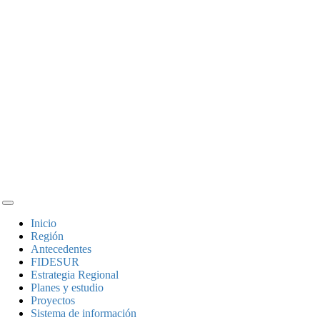
Inicio
Región
Antecedentes
FIDESUR
Estrategia Regional
Planes y estudio
Proyectos
Sistema de información