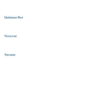
Quintana Roo
Veracruz
Yucatan